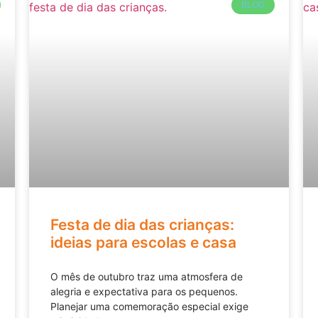
BLOG
Festa de dia das crianças:
ideias para escolas e casa
O mês de outubro traz uma atmosfera de
alegria e expectativa para os pequenos.
Planejar uma comemoração especial exige