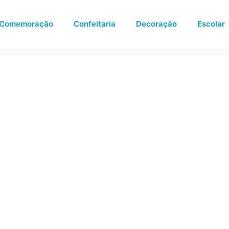
Comemoração
Confeitaria
Decoração
Escolar