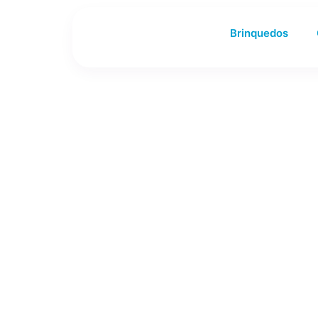
Brinquedos