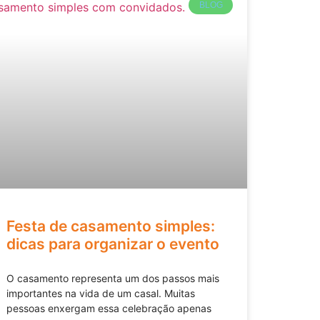
BLOG
Festa de casamento simples:
dicas para organizar o evento
O casamento representa um dos passos mais
importantes na vida de um casal. Muitas
pessoas enxergam essa celebração apenas