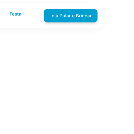
Festa
Loja Pular e Brincar