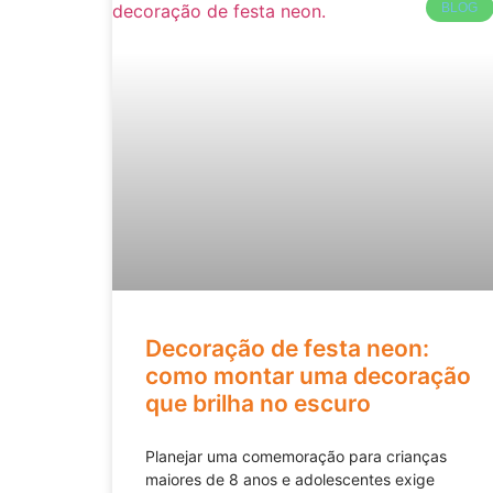
BLOG
Decoração de festa neon:
como montar uma decoração
que brilha no escuro
Planejar uma comemoração para crianças
maiores de 8 anos e adolescentes exige