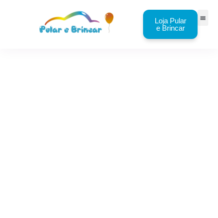
Loja Pular
e Brincar