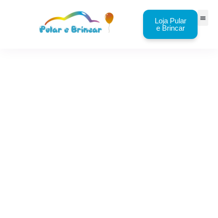
Loja Pular
e Brincar