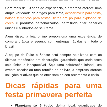
Com mais de 10 anos de experiência, a empresa oferece uma
ampla variedade de artigos para festa,
descartáveis para festa
,
balões temáticos para festas
,
tintas em pó para explosão de
cores
e produtos personalizados, permitindo criar cenários
únicos e alinhados ao seu tema.
Além disso, a loja online proporciona uma experiência de
compra prática e segura, com entregas rápidas em todo o
Brasil.
A equipe da Pular e Brincar está sempre atualizada com as
últimas tendências em decoração, garantindo que cada festa
seja única e inesquecível. Seja uma celebração infantil, um
evento escolar ou uma reunião ao ar livre, a empresa oferece
soluções criativas que se encaixam no seu orçamento e estilo.
Dicas rápidas para uma
festa primavera perfeita
Planejamento é tudo:
defina local, quantidade de