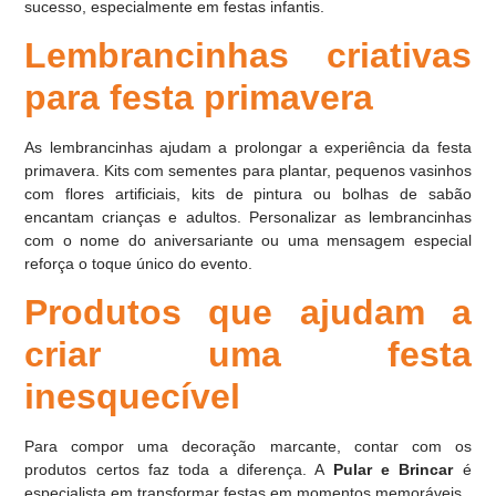
sucesso, especialmente em festas infantis.
Lembrancinhas criativas
para festa primavera
As lembrancinhas ajudam a prolongar a experiência da festa
primavera. Kits com sementes para plantar, pequenos vasinhos
com flores artificiais, kits de pintura ou bolhas de sabão
encantam crianças e adultos. Personalizar as lembrancinhas
com o nome do aniversariante ou uma mensagem especial
reforça o toque único do evento.
Produtos que ajudam a
criar uma festa
inesquecível
Para compor uma decoração marcante, contar com os
produtos certos faz toda a diferença. A
Pular e Brincar
é
especialista em transformar festas em momentos memoráveis.