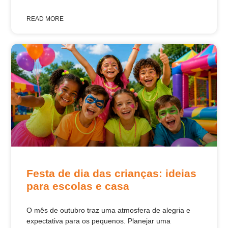
READ MORE
Festa de dia das crianças: ideias
para escolas e casa
O mês de outubro traz uma atmosfera de alegria e
expectativa para os pequenos. Planejar uma