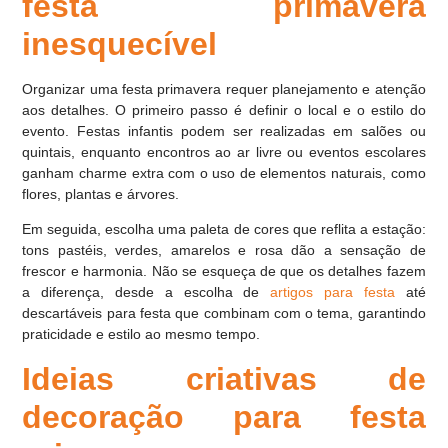
festa primavera
inesquecível
Organizar uma festa primavera requer planejamento e atenção
aos detalhes. O primeiro passo é definir o local e o estilo do
evento. Festas infantis podem ser realizadas em salões ou
quintais, enquanto encontros ao ar livre ou eventos escolares
ganham charme extra com o uso de elementos naturais, como
flores, plantas e árvores.
Em seguida, escolha uma paleta de cores que reflita a estação:
tons pastéis, verdes, amarelos e rosa dão a sensação de
frescor e harmonia. Não se esqueça de que os detalhes fazem
a diferença, desde a escolha de
artigos para festa
até
descartáveis para festa que combinam com o tema, garantindo
praticidade e estilo ao mesmo tempo.
Ideias criativas de
decoração para festa