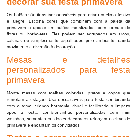
decorar sua festa primavera
Os balões são itens indispensáveis para criar um clima festivo
e alegre. Escolha cores que combinem com a paleta da
primavera e aposte em balões metalizados, com formato de
flores ou borboletas. Eles podem ser agrupados em arcos,
colunas ou simplesmente espalhados pelo ambiente, dando
movimento e diversão à decoração.
Mesas e detalhes
personalizados para festa
primavera
Monte mesas com toalhas coloridas, pratos e copos que
remetam à estação. Use descartáveis para festa combinando
com o tema, criando harmonia visual e facilitando a limpeza
após a festa. Lembrancinhas personalizadas com mini
vasinhos, sementes ou doces decorados reforçam o clima de
primavera e encantam os convidados.