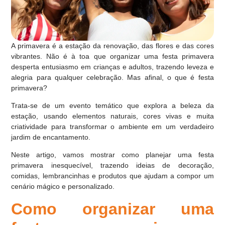
A primavera é a estação da renovação, das flores e das cores
vibrantes. Não é à toa que organizar uma festa primavera
desperta entusiasmo em crianças e adultos, trazendo leveza e
alegria para qualquer celebração. Mas afinal, o que é festa
primavera?
Trata-se de um evento temático que explora a beleza da
estação, usando elementos naturais, cores vivas e muita
criatividade para transformar o ambiente em um verdadeiro
jardim de encantamento.
Neste artigo, vamos mostrar como planejar uma festa
primavera inesquecível, trazendo ideias de decoração,
comidas, lembrancinhas e produtos que ajudam a compor um
cenário mágico e personalizado.
Como organizar uma