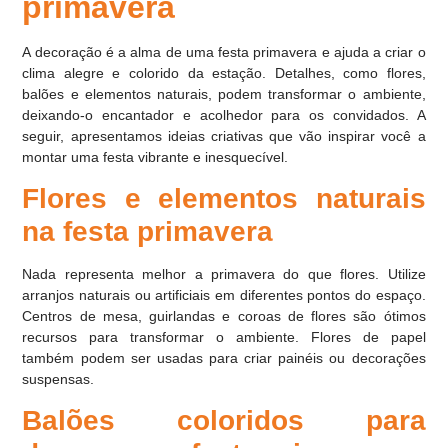
primavera
A decoração é a alma de uma festa primavera e ajuda a criar o
clima alegre e colorido da estação. Detalhes, como flores,
balões e elementos naturais, podem transformar o ambiente,
deixando-o encantador e acolhedor para os convidados. A
seguir, apresentamos ideias criativas que vão inspirar você a
montar uma festa vibrante e inesquecível.
Flores e elementos naturais
na festa primavera
Nada representa melhor a primavera do que flores. Utilize
arranjos naturais ou artificiais em diferentes pontos do espaço.
Centros de mesa, guirlandas e coroas de flores são ótimos
recursos para transformar o ambiente. Flores de papel
também podem ser usadas para criar painéis ou decorações
suspensas.
Balões coloridos para