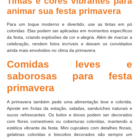
Tintas e cores vibrantes para
animar sua festa primavera
Para um toque moderno e divertido, use as tintas em pó
coloridas. Elas podem ser aplicadas em momentos específicos
da festa, criando explosões de cor e alegria. Além de marcar a
celebração, rendem fotos incríveis e deixam os convidados
ainda mais envolvidos no clima da primavera.
Comidas leves e
saborosas para festa
primavera
A primavera também pede uma alimentação leve e colorida.
Aposte em frutas da estação, saladas, sanduíches naturais e
sucos refrescantes. Os bolos e doces podem ser decorados
com flores comestíveis ou coberturas coloridas, mantendo a
estética vibrante da festa. Mini cupcakes com detalhes florais,
gelatinas coloridas e biscoitos decorados são sempre um