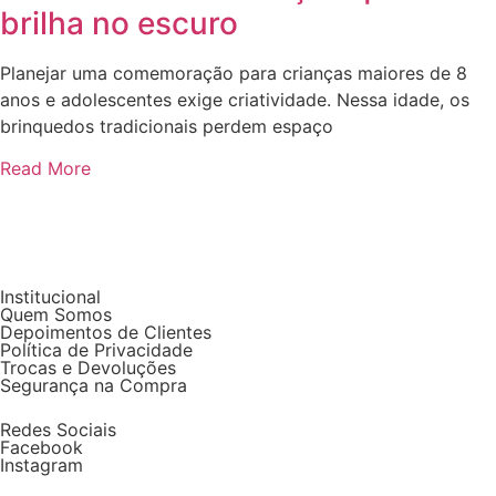
brilha no escuro
Planejar uma comemoração para crianças maiores de 8
anos e adolescentes exige criatividade. Nessa idade, os
brinquedos tradicionais perdem espaço
Read More
Institucional
Quem Somos
Depoimentos de Clientes
Política de Privacidade
Trocas e Devoluções
Segurança na Compra
Redes Sociais
Facebook
Instagram