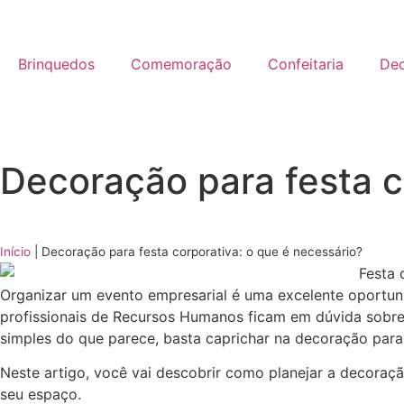
Brinquedos
Comemoração
Confeitaria
De
Decoração para festa c
Início
|
Decoração para festa corporativa: o que é necessário?
Organizar um evento empresarial é uma excelente oportunid
profissionais de Recursos Humanos ficam em dúvida sobre 
simples do que parece, basta caprichar na decoração para 
Neste artigo, você vai descobrir como planejar a decoraçã
seu espaço.