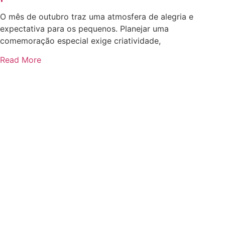
O mês de outubro traz uma atmosfera de alegria e
expectativa para os pequenos. Planejar uma
comemoração especial exige criatividade,
Read More