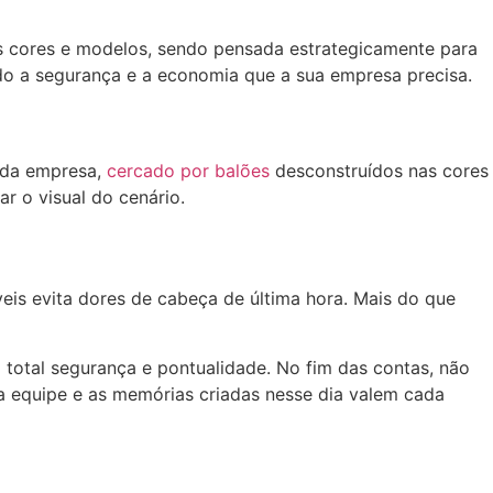
s cores e modelos, sendo pensada estrategicamente para
o a segurança e a economia que a sua empresa precisa.
 da empresa,
cercado por balões
desconstruídos nas cores
 o visual do cenário.
eis evita dores de cabeça de última hora. Mais do que
m total segurança e pontualidade. No fim das contas, não
ua equipe e as memórias criadas nesse dia valem cada