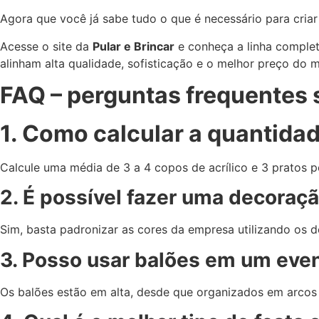
Agora que você já sabe tudo o que é necessário para cria
Acesse o site da
Pular e Brincar
e conheça a linha comple
alinham alta qualidade, sofisticação e o melhor preço do 
FAQ – perguntas frequentes 
1. Como calcular a quantidad
Calcule uma média de 3 a 4 copos de acrílico e 3 pratos
2. É possível fazer uma decoraç
Sim, basta padronizar as cores da empresa utilizando os de
3. Posso usar balões em um event
Os balões estão em alta, desde que organizados em arcos 