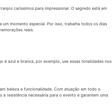
ranjos caríssimos para impressionar. O segredo está em
 um momento especial. Por isso, trabalha todos os dias
omemorações reais.
o é azul e branca, por exemplo, use essas tonalidades nos
nam beleza e funcionalidade. Com atuação em todo o
s a resistência necessária para o evento e garantem uma